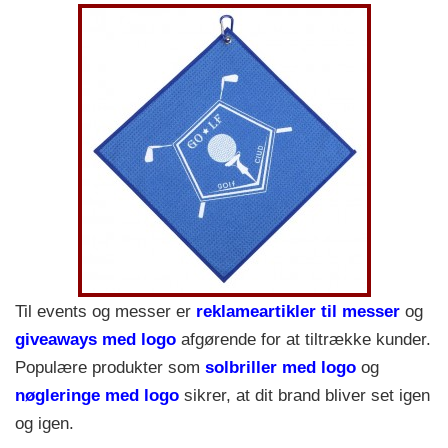
Til events og messer er
reklameartikler til messer
og
giveaways med logo
afgørende for at tiltrække kunder.
Populære produkter som
solbriller med logo
og
nøgleringe med logo
sikrer, at dit brand bliver set igen
og igen.