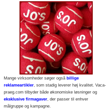
Mange virksomheder søger også
billige
reklameartikler
, som stadig leverer høj kvalitet. Vaca-
praeg.com tilbyder både økonomiske løsninger og
eksklusive firmagaver
, der passer til enhver
målgruppe og kampagne.