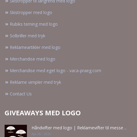
Skistropper til langrend med logo
Skistropper med logo
Rubiks terning med logo
Solbriller med tryk
Reklameartikler med logo
Merchandise med logo
Merchandise med eget logo - vaca-praeg.com
Reklame vimpler med tryk
Contact Us
GIVEAWAYS MED LOGO
Håndvifter med logo | Reklamevifter til messe ..
Apr 26 - 2026