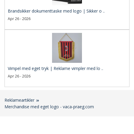
Brandsikker dokumenttaske med logo | Sikker o ..
Apr 26 - 2026
Vimpel med eget tryk | Reklame vimpler med lo ..
Apr 26 - 2026
Reklameartikler
Merchandise med eget logo - vaca-praeg.com