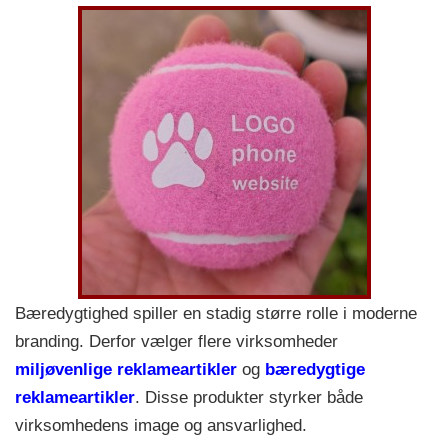
Bæredygtighed spiller en stadig større rolle i moderne
branding. Derfor vælger flere virksomheder
miljøvenlige reklameartikler
og
bæredygtige
reklameartikler
. Disse produkter styrker både
virksomhedens image og ansvarlighed.