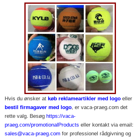
Hvis du ønsker at
køb reklameartikler med logo
eller
bestil firmagaver med logo
, er vaca-praeg.com det
rette valg. Besøg
https://vaca-
praeg.com/promotionalProducts
eller kontakt via email:
sales@vaca-praeg.com
for professionel rådgivning og