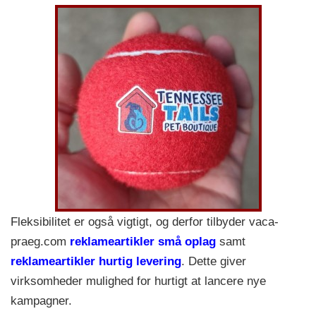
Fleksibilitet er også vigtigt, og derfor tilbyder vaca-
praeg.com
reklameartikler små oplag
samt
reklameartikler hurtig levering
. Dette giver
virksomheder mulighed for hurtigt at lancere nye
kampagner.