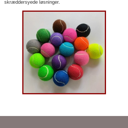
skræddersyede løsninger.