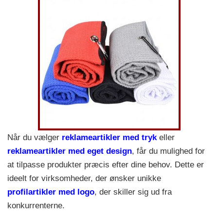
Når du vælger
reklameartikler med tryk
eller
reklameartikler med eget design
, får du mulighed for
at tilpasse produkter præcis efter dine behov. Dette er
ideelt for virksomheder, der ønsker unikke
profilartikler med logo
, der skiller sig ud fra
konkurrenterne.