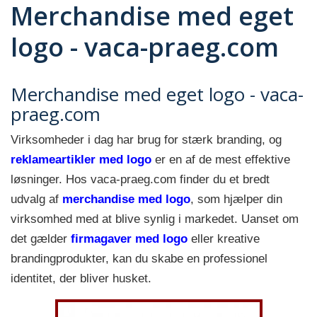
Merchandise med eget
logo - vaca-praeg.com
Merchandise med eget logo - vaca-
praeg.com
Virksomheder i dag har brug for stærk branding, og
reklameartikler med logo
er en af de mest effektive
løsninger. Hos vaca-praeg.com finder du et bredt
udvalg af
merchandise med logo
, som hjælper din
virksomhed med at blive synlig i markedet. Uanset om
det gælder
firmagaver med logo
eller kreative
brandingprodukter, kan du skabe en professionel
identitet, der bliver husket.