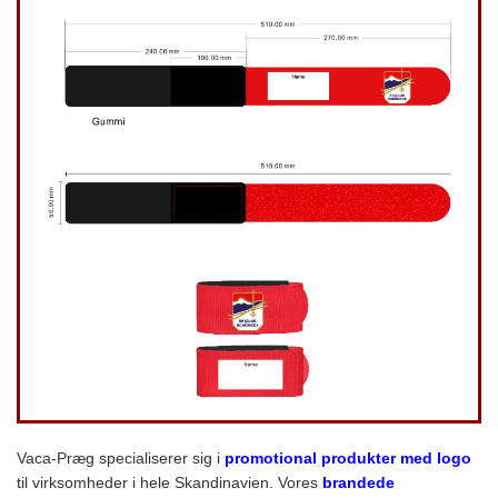
Vaca-Præg specialiserer sig i
promotional produkter med logo
til virksomheder i hele Skandinavien. Vores
brandede