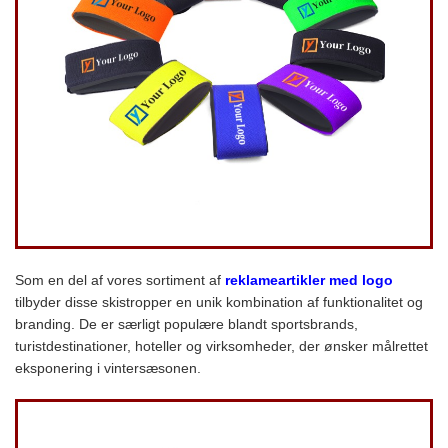
Som en del af vores sortiment af
reklameartikler med logo
tilbyder disse skistropper en unik kombination af funktionalitet og
branding. De er særligt populære blandt sportsbrands,
turistdestinationer, hoteller og virksomheder, der ønsker målrettet
eksponering i vintersæsonen.