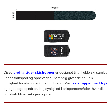
Disse
profilartikler skistropper
er designet til at holde ski samlet
under transport og opbevaring. Samtidig giver de en unik
mulighed for eksponering af dit brand. Med
skistropper med tryk
og eget logo opnår du høj synlighed i skisportsområder, hvor dit
budskab bliver set igen og igen.