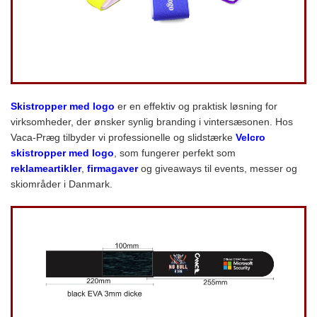
Skistropper med logo
er en effektiv og praktisk løsning for
virksomheder, der ønsker synlig branding i vintersæsonen. Hos
Vaca-Præg tilbyder vi professionelle og slidstærke
Velcro
skistropper med logo
, som fungerer perfekt som
reklameartikler
,
firmagaver
og giveaways til events, messer og
skiområder i Danmark.