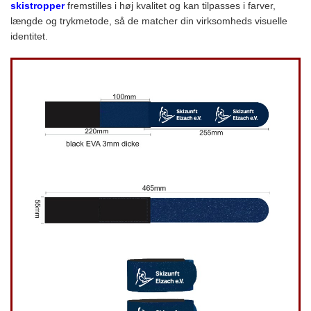
skistropper
fremstilles i høj kvalitet og kan tilpasses i farver,
længde og trykmetode, så de matcher din virksomheds visuelle
identitet.