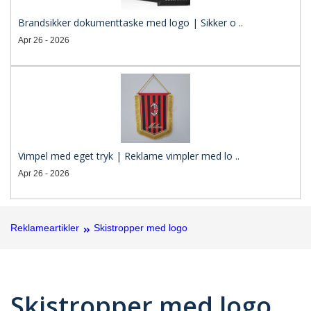
Brandsikker dokumenttaske med logo | Sikker o ..
Apr 26 - 2026
Vimpel med eget tryk | Reklame vimpler med lo ..
Apr 26 - 2026
Reklameartikler
Skistropper med logo
Skistropper med logo