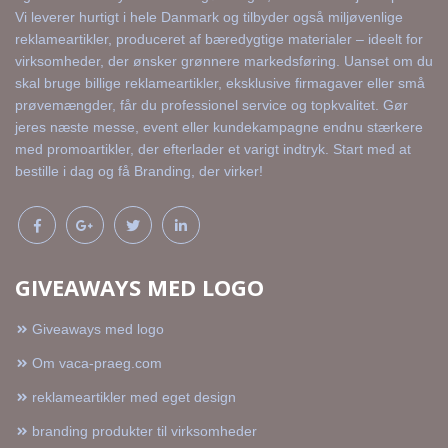
Vi leverer hurtigt i hele Danmark og tilbyder også miljøvenlige
reklameartikler, produceret af bæredygtige materialer – ideelt for
virksomheder, der ønsker grønnere markedsføring. Uanset om du
skal bruge billige reklameartikler, eksklusive firmagaver eller små
prøvemængder, får du professionel service og topkvalitet. Gør
jeres næste messe, event eller kundekampagne endnu stærkere
med promoartikler, der efterlader et varigt indtryk. Start med at
bestille i dag og få Branding, der virker!
GIVEAWAYS MED LOGO
Giveaways med logo
Om vaca-praeg.com
reklameartikler med eget design
branding produkter til virksomheder