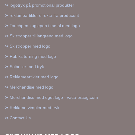
logotryk på promotional produkter
reklameartikler direkte fra producent
Touchpen kuglepen i metal med logo
Skistropper til langrend med logo
Skistropper med logo
Rubiks terning med logo
Solbriller med tryk
Reklameartikler med logo
Merchandise med logo
Merchandise med eget logo - vaca-praeg.com
Reklame vimpler med tryk
Contact Us