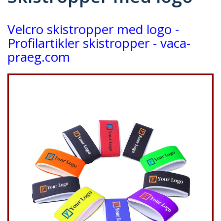
Velcro skistropper med logo -
Profilartikler skistropper - vaca-
praeg.com