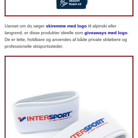
Uanset om du søger
skiremme med logo
til alpinski eller
langrend, er disse produkter ideelle som
giveaways med logo
.
De er lette, holdbare og anvendes af både private skiløbere og
professionelle skisportssteder.