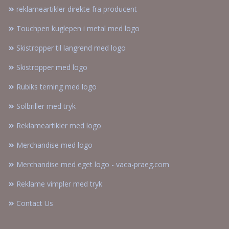
reklameartikler direkte fra producent
Touchpen kuglepen i metal med logo
Skistropper til langrend med logo
Skistropper med logo
Rubiks terning med logo
Solbriller med tryk
Reklameartikler med logo
Merchandise med logo
Merchandise med eget logo - vaca-praeg.com
Reklame vimpler med tryk
Contact Us