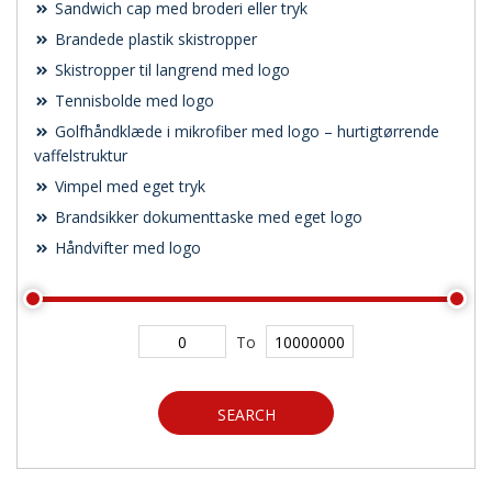
Sandwich cap med broderi eller tryk
Brandede plastik skistropper
Skistropper til langrend med logo
Tennisbolde med logo
Golfhåndklæde i mikrofiber med logo – hurtigtørrende
vaffelstruktur
Vimpel med eget tryk
Brandsikker dokumenttaske med eget logo
Håndvifter med logo
To
SEARCH