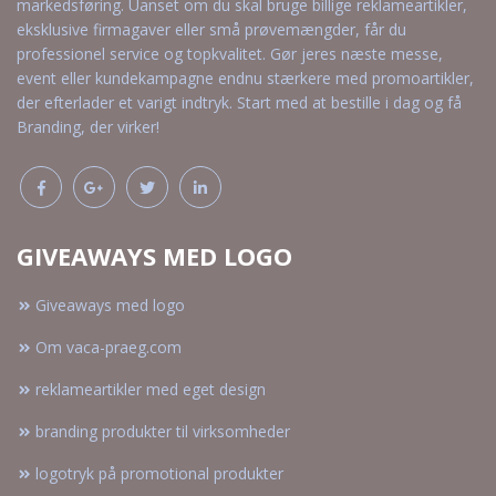
markedsføring. Uanset om du skal bruge billige reklameartikler,
eksklusive firmagaver eller små prøvemængder, får du
professionel service og topkvalitet. Gør jeres næste messe,
event eller kundekampagne endnu stærkere med promoartikler,
der efterlader et varigt indtryk. Start med at bestille i dag og få
Branding, der virker!
GIVEAWAYS MED LOGO
Giveaways med logo
Om vaca-praeg.com
reklameartikler med eget design
branding produkter til virksomheder
logotryk på promotional produkter