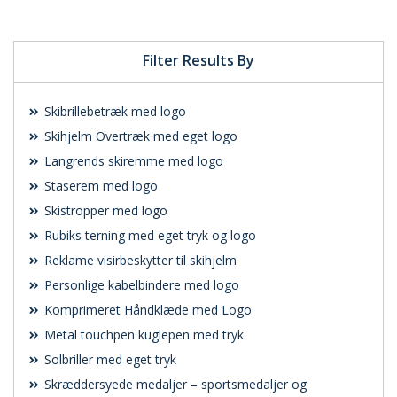
tilbud
tilbud
Filter Results By
Skibrillebetræk med logo
Skihjelm Overtræk med eget logo
Langrends skiremme med logo
Staserem med logo
Skistropper med logo
Rubiks terning med eget tryk og logo
Reklame visirbeskytter til skihjelm
Personlige kabelbindere med logo
Komprimeret Håndklæde med Logo
Metal touchpen kuglepen med tryk
Solbriller med eget tryk
Skræddersyede medaljer – sportsmedaljer og