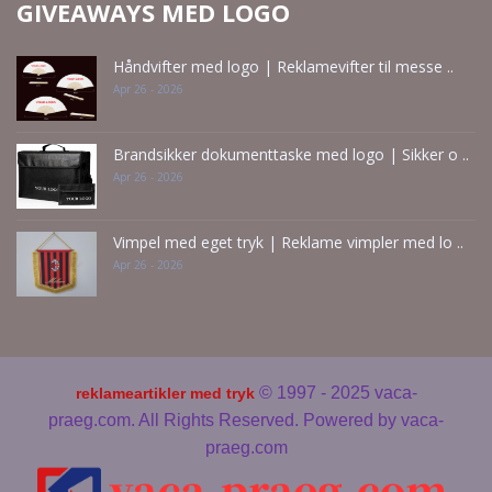
GIVEAWAYS MED LOGO
Håndvifter med logo | Reklamevifter til messe ..
Apr 26 - 2026
Brandsikker dokumenttaske med logo | Sikker o ..
Apr 26 - 2026
Vimpel med eget tryk | Reklame vimpler med lo ..
Apr 26 - 2026
© 1997 - 2025 vaca-
reklameartikler med tryk
praeg.com. All Rights Reserved. Powered by
vaca-
praeg.com