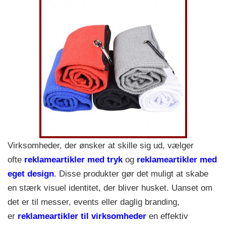
Virksomheder, der ønsker at skille sig ud, vælger
ofte
reklameartikler med tryk
og
reklameartikler med
eget design
. Disse produkter gør det muligt at skabe
en stærk visuel identitet, der bliver husket. Uanset om
det er til messer, events eller daglig branding,
er
reklameartikler til virksomheder
en effektiv