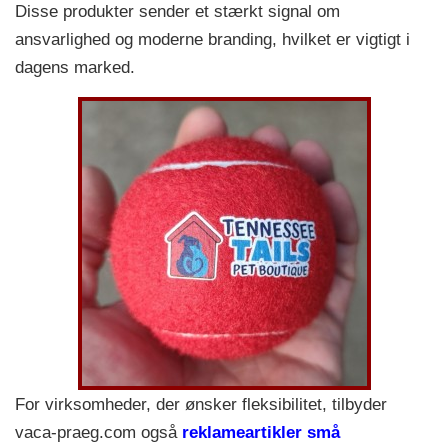
Disse produkter sender et stærkt signal om
ansvarlighed og moderne branding, hvilket er vigtigt i
dagens marked.
For virksomheder, der ønsker fleksibilitet, tilbyder
vaca-praeg.com også
reklameartikler små