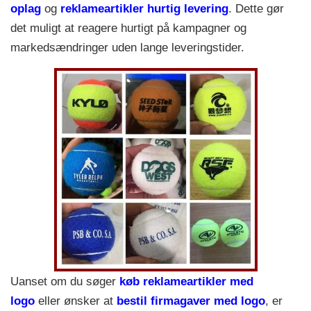
oplag
og
reklameartikler hurtig levering
. Dette gør
det muligt at reagere hurtigt på kampagner og
markedsændringer uden lange leveringstider.
Uanset om du søger
køb reklameartikler med
logo
eller ønsker at
bestil firmagaver med logo
, er