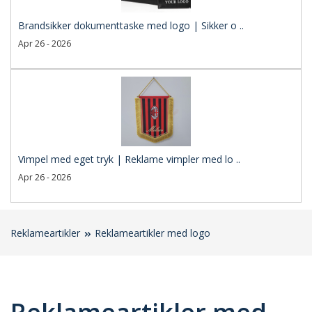
Brandsikker dokumenttaske med logo | Sikker o ..
Apr 26 - 2026
Vimpel med eget tryk | Reklame vimpler med lo ..
Apr 26 - 2026
Reklameartikler
Reklameartikler med logo