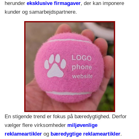
herunder
eksklusive firmagaver
, der kan imponere
kunder og samarbejdspartnere.
En stigende trend er fokus på bæredygtighed. Derfor
vælger flere virksomheder
miljøvenlige
reklameartikler
og
bæredygtige reklameartikler
.