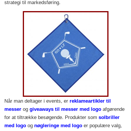
strategi til markedsføring.
Når man deltager i events, er
reklameartikler til
messer
og
giveaways til messer med logo
afgørende
for at tiltrække besøgende. Produkter som
solbriller
med logo
og
nøgleringe med logo
er populære valg,