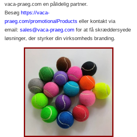
vaca-praeg.com en pålidelig partner.
Besøg
https://vaca-
praeg.com/promotionalProducts
eller kontakt via
email:
sales@vaca-praeg.com
for at få skræddersyede
løsninger, der styrker din virksomheds branding.