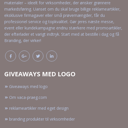
materialer – ideelt for virksomheder, der ønsker grønnere
markedsføring. Uanset om du skal bruge billige reklameartikler,
eksklusive firmagaver eller små prøvemængder, får du
professionel service og topkvalitet. Gør jeres næste messe,
event eller kundekampagne endnu stærkere med promoartikler,
der efterlader et varigt indtryk. Start med at bestille i dag og få
Branding, der virker!
GIVEAWAYS MED LOGO
Giveaways med logo
Om vaca-praeg.com
reklameartikler med eget design
branding produkter til virksomheder