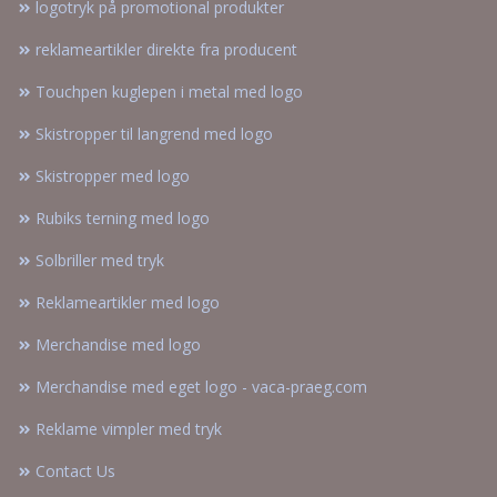
logotryk på promotional produkter
reklameartikler direkte fra producent
Touchpen kuglepen i metal med logo
Skistropper til langrend med logo
Skistropper med logo
Rubiks terning med logo
Solbriller med tryk
Reklameartikler med logo
Merchandise med logo
Merchandise med eget logo - vaca-praeg.com
Reklame vimpler med tryk
Contact Us