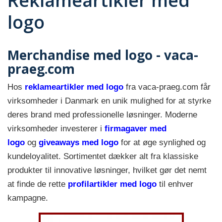
Reklameartikler med
logo
Merchandise med logo - vaca-
praeg.com
Hos
reklameartikler med logo
fra vaca-praeg.com får
virksomheder i Danmark en unik mulighed for at styrke
deres brand med professionelle løsninger. Moderne
virksomheder investerer i
firmagaver med
logo
og
giveaways med logo
for at øge synlighed og
kundeloyalitet. Sortimentet dækker alt fra klassiske
produkter til innovative løsninger, hvilket gør det nemt
at finde de rette
profilartikler med logo
til enhver
kampagne.