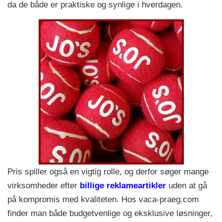
da de både er praktiske og synlige i hverdagen.
Pris spiller også en vigtig rolle, og derfor søger mange
virksomheder efter
billige reklameartikler
uden at gå
på kompromis med kvaliteten. Hos vaca-praeg.com
finder man både budgetvenlige og eksklusive løsninger,