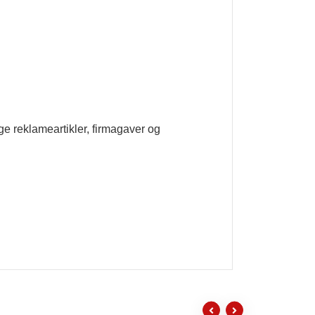
ige reklameartikler, firmagaver og