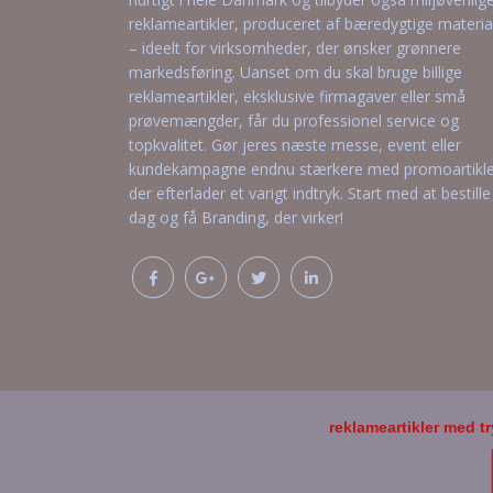
reklameartikler, produceret af bæredygtige materia
– ideelt for virksomheder, der ønsker grønnere
markedsføring. Uanset om du skal bruge billige
reklameartikler, eksklusive firmagaver eller små
prøvemængder, får du professionel service og
topkvalitet. Gør jeres næste messe, event eller
kundekampagne endnu stærkere med promoartikle
der efterlader et varigt indtryk. Start med at bestille 
dag og få Branding, der virker!
reklameartikler med t