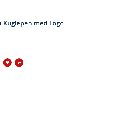
n Kuglepen med Logo