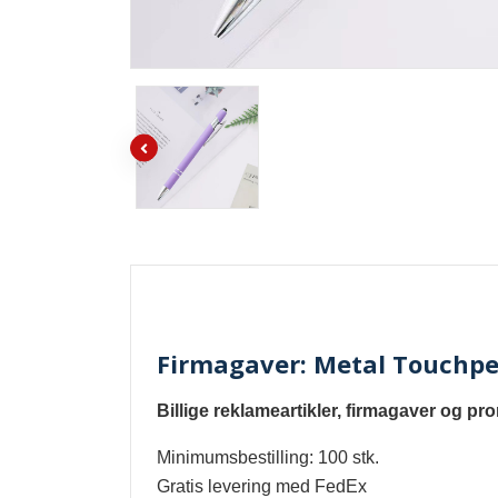
Firmagaver: Metal Touchp
Billige reklameartikler, firmagaver og pr
Minimumsbestilling: 100 stk.
Gratis levering med FedEx