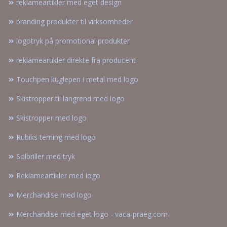
reklameartikler med eget design
branding produkter til virksomheder
logotryk på promotional produkter
reklameartikler direkte fra producent
Touchpen kuglepen i metal med logo
Skistropper til langrend med logo
Skistropper med logo
Rubiks terning med logo
Solbriller med tryk
Reklameartikler med logo
Merchandise med logo
Merchandise med eget logo - vaca-praeg.com