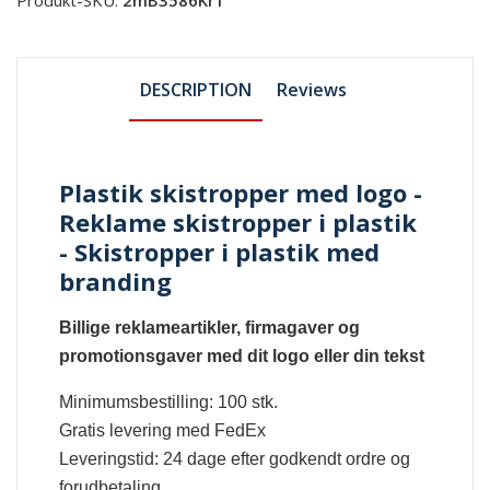
DESCRIPTION
Reviews
Plastik skistropper med logo -
Reklame skistropper i plastik
- Skistropper i plastik med
branding
Billige reklameartikler, firmagaver og
promotionsgaver med dit logo eller din tekst
Minimumsbestilling: 100 stk.
Gratis levering med FedEx
Leveringstid: 24 dage efter godkendt ordre og
forudbetaling