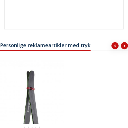
Personlige reklameartikler med tryk