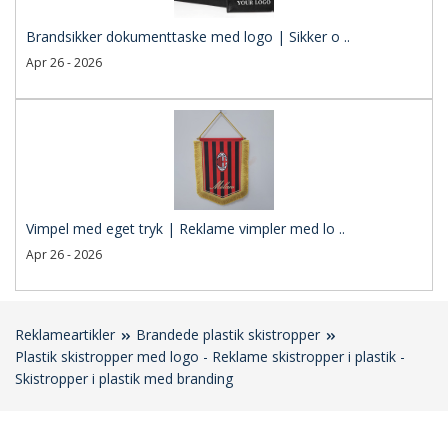
Brandsikker dokumenttaske med logo | Sikker o ..
Apr 26 - 2026
Vimpel med eget tryk | Reklame vimpler med lo ..
Apr 26 - 2026
Reklameartikler
Brandede plastik skistropper
Plastik skistropper med logo - Reklame skistropper i plastik -
Skistropper i plastik med branding