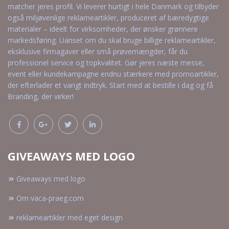
matcher jeres profil. Vi leverer hurtigt i hele Danmark og tilbyder
også miljøvenlige reklameartikler, produceret af bæredygtige
materialer – ideelt for virksomheder, der ønsker grønnere
markedsføring. Uanset om du skal bruge billige reklameartikler,
eksklusive firmagaver eller små prøvemængder, får du
professionel service og topkvalitet. Gør jeres næste messe,
event eller kundekampagne endnu stærkere med promoartikler,
der efterlader et varigt indtryk. Start med at bestille i dag og få
Branding, der virker!
GIVEAWAYS MED LOGO
Giveaways med logo
Om vaca-praeg.com
reklameartikler med eget design