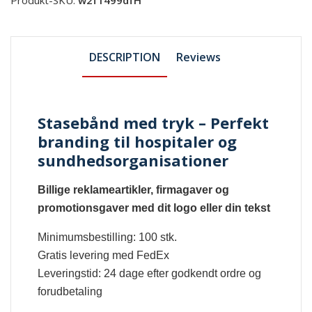
DESCRIPTION
Reviews
Stasebånd med tryk – Perfekt
branding til hospitaler og
sundhedsorganisationer
Billige reklameartikler, firmagaver og
promotionsgaver med dit logo eller din tekst
Minimumsbestilling: 100 stk.
Gratis levering med FedEx
Leveringstid: 24 dage efter godkendt ordre og
forudbetaling