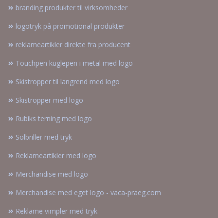
branding produkter til virksomheder
logotryk på promotional produkter
reklameartikler direkte fra producent
Touchpen kuglepen i metal med logo
Skistropper til langrend med logo
Skistropper med logo
Rubiks terning med logo
Solbriller med tryk
Reklameartikler med logo
Merchandise med logo
Merchandise med eget logo - vaca-praeg.com
Reklame vimpler med tryk