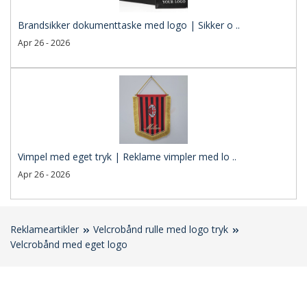
Brandsikker dokumenttaske med logo | Sikker o ..
Apr 26 - 2026
Vimpel med eget tryk | Reklame vimpler med lo ..
Apr 26 - 2026
Reklameartikler
Velcrobånd rulle med logo tryk
Velcrobånd med eget logo