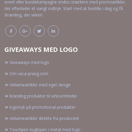
event eller kundekampagne endnu stærkere med promoartikler,
der efterlader et varigt indtryk. Start med at bestille i dag og få
Branding, der virker!
GIVEAWAYS MED LOGO
Giveaways med logo
Om vaca-praeg.com
reklameartikler med eget design
branding produkter til virksomheder
logotryk på promotional produkter
reklameartikler direkte fra producent
Touchpen kuglepen i metal med logo