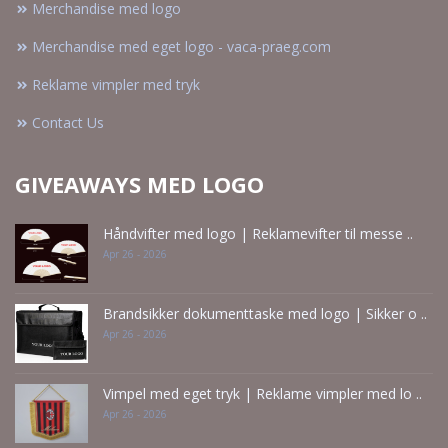
Merchandise med logo
Merchandise med eget logo - vaca-praeg.com
Reklame vimpler med tryk
Contact Us
GIVEAWAYS MED LOGO
Håndvifter med logo | Reklamevifter til messe ..
Apr 26 - 2026
Brandsikker dokumenttaske med logo | Sikker o ..
Apr 26 - 2026
Vimpel med eget tryk | Reklame vimpler med lo ..
Apr 26 - 2026