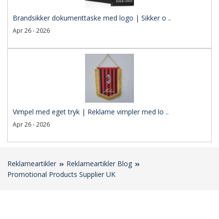
Brandsikker dokumenttaske med logo | Sikker o ..
Apr 26 - 2026
Vimpel med eget tryk | Reklame vimpler med lo ..
Apr 26 - 2026
Reklameartikler
Reklameartikler Blog
Promotional Products Supplier UK