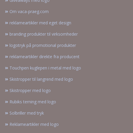
Giveaways med logo
Om vaca-praeg.com
reklameartikler med eget design
branding produkter til virksomheder
logotryk på promotional produkter
reklameartikler direkte fra producent
Touchpen kuglepen i metal med logo
Skistropper til langrend med logo
Skistropper med logo
Rubiks terning med logo
Solbriller med tryk
Reklameartikler med logo