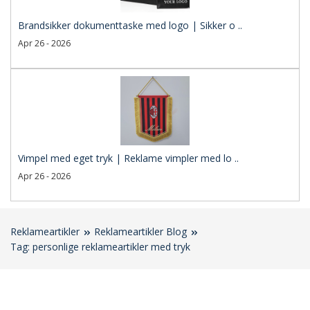
Brandsikker dokumenttaske med logo | Sikker o ..
Apr 26 - 2026
Vimpel med eget tryk | Reklame vimpler med lo ..
Apr 26 - 2026
Reklameartikler
Reklameartikler Blog
Tag: personlige reklameartikler med tryk