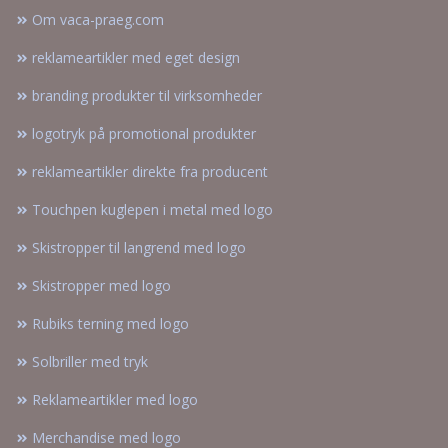
Om vaca-praeg.com
reklameartikler med eget design
branding produkter til virksomheder
logotryk på promotional produkter
reklameartikler direkte fra producent
Touchpen kuglepen i metal med logo
Skistropper til langrend med logo
Skistropper med logo
Rubiks terning med logo
Solbriller med tryk
Reklameartikler med logo
Merchandise med logo