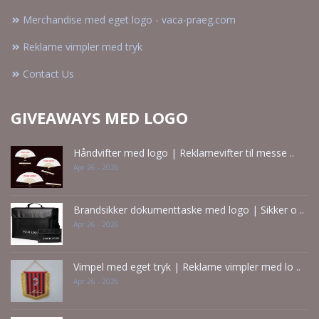
Merchandise med eget logo - vaca-praeg.com
Reklame vimpler med tryk
Contact Us
GIVEAWAYS MED LOGO
Håndvifter med logo | Reklamevifter til messe ..
Apr 26 - 2026
Brandsikker dokumenttaske med logo | Sikker o ..
Apr 26 - 2026
Vimpel med eget tryk | Reklame vimpler med lo ..
Apr 26 - 2026