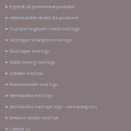
logotryk på promotional produkter
reklameartikler direkte fra producent
Touchpen kuglepen i metal med logo
Skistropper til langrend med logo
Skistropper med logo
Rubiks terning med logo
Solbriller med tryk
Reklameartikler med logo
Merchandise med logo
Merchandise med eget logo - vaca-praeg.com
Reklame vimpler med tryk
Contact Us