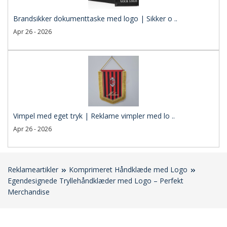
Brandsikker dokumenttaske med logo | Sikker o ..
Apr 26 - 2026
Vimpel med eget tryk | Reklame vimpler med lo ..
Apr 26 - 2026
Reklameartikler
Komprimeret Håndklæde med Logo
Egendesignede Tryllehåndklæder med Logo – Perfekt
Merchandise