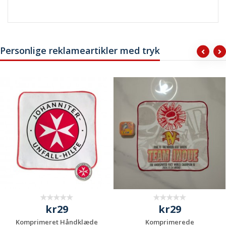
Personlige reklameartikler med tryk
kr29
kr29
Komprimeret Håndklæde
Komprimerede