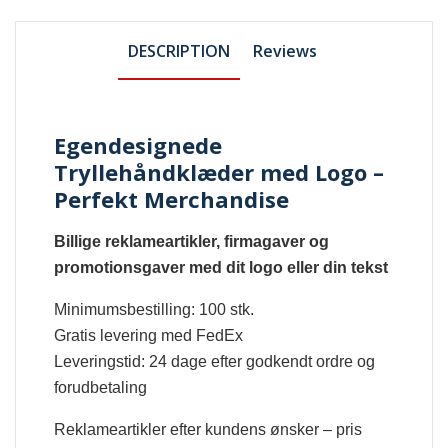
DESCRIPTION
Reviews
Egendesignede
Tryllehåndklæder med Logo –
Perfekt Merchandise
Billige reklameartikler, firmagaver og
promotionsgaver med dit logo eller din tekst
Minimumsbestilling: 100 stk.
Gratis levering med FedEx
Leveringstid: 24 dage efter godkendt ordre og
forudbetaling
Reklameartikler efter kundens ønsker – pris