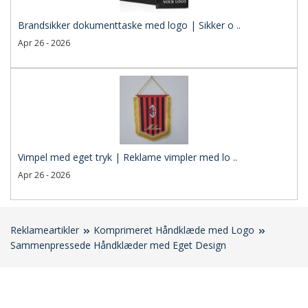
Brandsikker dokumenttaske med logo | Sikker o ..
Apr 26 - 2026
Vimpel med eget tryk | Reklame vimpler med lo ..
Apr 26 - 2026
Reklameartikler
Komprimeret Håndklæde med Logo
Sammenpressede Håndklæder med Eget Design