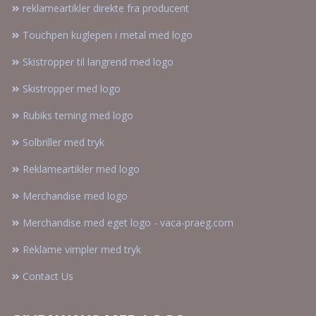
reklameartikler direkte fra producent
Touchpen kuglepen i metal med logo
Skistropper til langrend med logo
Skistropper med logo
Rubiks terning med logo
Solbriller med tryk
Reklameartikler med logo
Merchandise med logo
Merchandise med eget logo - vaca-praeg.com
Reklame vimpler med tryk
Contact Us