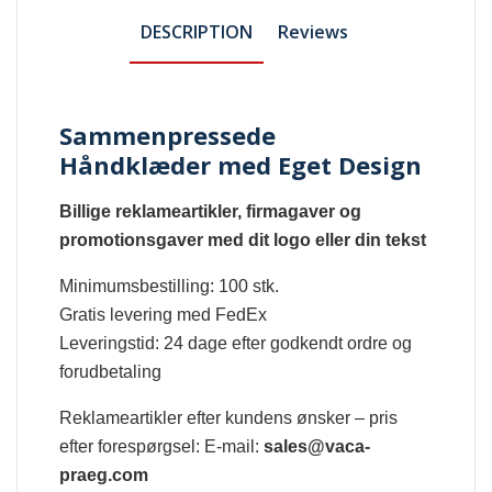
DESCRIPTION
Reviews
Sammenpressede
Håndklæder med Eget Design
Billige reklameartikler, firmagaver og
promotionsgaver med dit logo eller din tekst
Minimumsbestilling: 100 stk.
Gratis levering med FedEx
Leveringstid: 24 dage efter godkendt ordre og
forudbetaling
Reklameartikler efter kundens ønsker – pris
efter forespørgsel: E-mail:
sales@vaca-
praeg.com