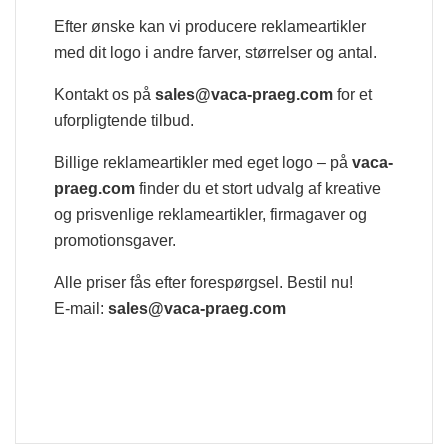
Efter ønske kan vi producere reklameartikler
med dit logo i andre farver, størrelser og antal.
Kontakt os på
sales@vaca-praeg.com
for et
uforpligtende tilbud.
Billige reklameartikler med eget logo – på
vaca-
praeg.com
finder du et stort udvalg af kreative
og prisvenlige reklameartikler, firmagaver og
promotionsgaver.
Alle priser fås efter forespørgsel. Bestil nu!
E-mail:
sales@vaca-praeg.com