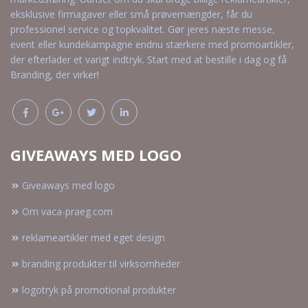
eksklusive firmagaver eller små prøvemængder, får du
professionel service og topkvalitet. Gør jeres næste messe,
event eller kundekampagne endnu stærkere med promoartikler,
der efterlader et varigt indtryk. Start med at bestille i dag og få
Branding, der virker!
GIVEAWAYS MED LOGO
Giveaways med logo
Om vaca-praeg.com
reklameartikler med eget design
branding produkter til virksomheder
logotryk på promotional produkter