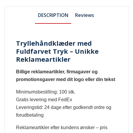
DESCRIPTION
Reviews
Tryllehåndklæder med
Fuldfarvet Tryk – Unikke
Reklameartikler
Billige reklameartikler, firmagaver og
promotionsgaver med dit logo eller din tekst
Minimumsbestilling: 100 stk.
Gratis levering med FedEx
Leveringstid: 24 dage efter godkendt ordre og
forudbetaling
Reklameartikler efter kundens ønsker – pris