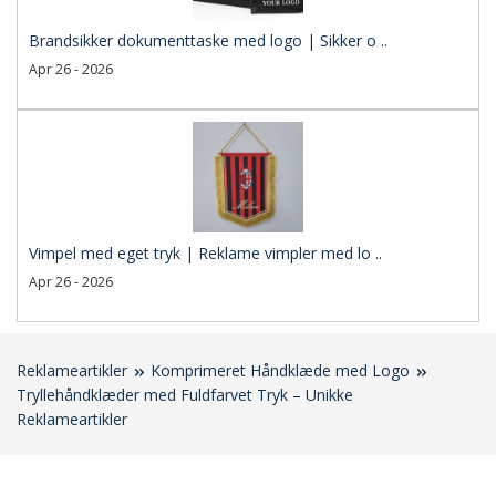
Brandsikker dokumenttaske med logo | Sikker o ..
Apr 26 - 2026
Vimpel med eget tryk | Reklame vimpler med lo ..
Apr 26 - 2026
Reklameartikler
Komprimeret Håndklæde med Logo
Tryllehåndklæder med Fuldfarvet Tryk – Unikke
Reklameartikler