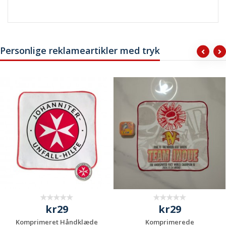
Personlige reklameartikler med tryk
kr29
kr29
Komprimeret Håndklæde
Komprimerede