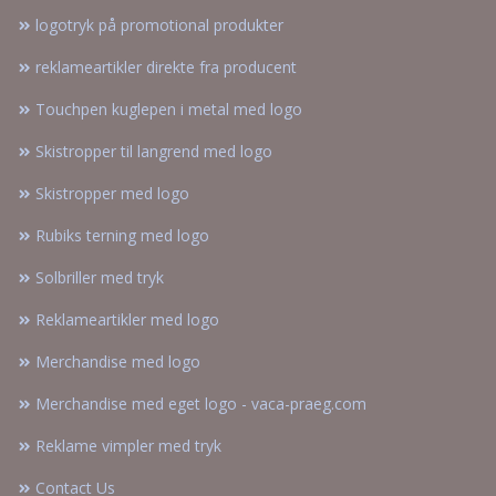
logotryk på promotional produkter
reklameartikler direkte fra producent
Touchpen kuglepen i metal med logo
Skistropper til langrend med logo
Skistropper med logo
Rubiks terning med logo
Solbriller med tryk
Reklameartikler med logo
Merchandise med logo
Merchandise med eget logo - vaca-praeg.com
Reklame vimpler med tryk
Contact Us