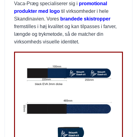
Vaca-Præg specialiserer sig i
promotional
produkter med logo
til virksomheder i hele
Skandinavien. Vores
brandede skistropper
fremstilles i høj kvalitet og kan tilpasses i farver,
længde og trykmetode, så de matcher din
virksomheds visuelle identitet.