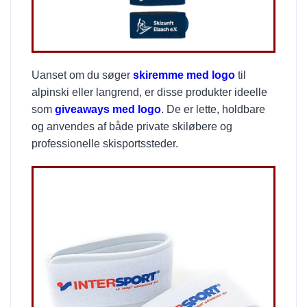
Uanset om du søger
skiremme med logo
til
alpinski eller langrend, er disse produkter ideelle
som
giveaways med logo
. De er lette, holdbare
og anvendes af både private skiløbere og
professionelle skisportssteder.