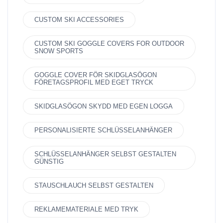
CUSTOM SKI ACCESSORIES
CUSTOM SKI GOGGLE COVERS FOR OUTDOOR
SNOW SPORTS
GOGGLE COVER FÖR SKIDGLASÖGON
FÖRETAGSPROFIL MED EGET TRYCK
SKIDGLASÖGON SKYDD MED EGEN LOGGA
PERSONALISIERTE SCHLÜSSELANHÄNGER
SCHLÜSSELANHÄNGER SELBST GESTALTEN
GÜNSTIG
STAUSCHLAUCH SELBST GESTALTEN
REKLAMEMATERIALE MED TRYK