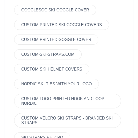
GOGGLESOC SKI GOGGLE COVER
CUSTOM PRINTED SKI GOGGLE COVERS
CUSTOM PRINTED GOGGLE COVER
CUSTOM-SKI-STRAPS.COM
CUSTOM SKI HELMET COVERS
NORDIC SKI TIES WITH YOUR LOGO
CUSTOM LOGO PRINTED HOOK AND LOOP
NORDIC
CUSTOM VELCRO SKI STRAPS - BRANDED SKI
STRAPS
SKI STRAPS VELCRO