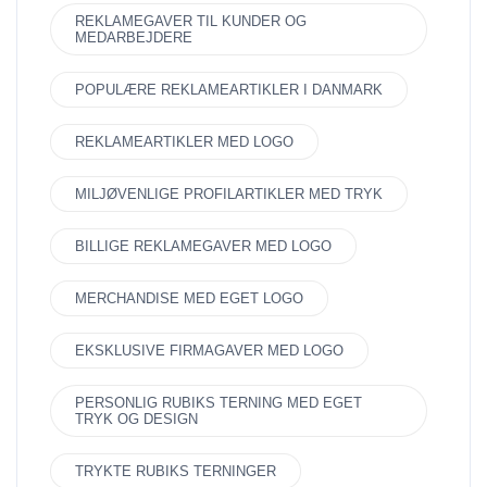
REKLAMEGAVER TIL KUNDER OG
MEDARBEJDERE
POPULÆRE REKLAMEARTIKLER I DANMARK
REKLAMEARTIKLER MED LOGO
MILJØVENLIGE PROFILARTIKLER MED TRYK
BILLIGE REKLAMEGAVER MED LOGO
MERCHANDISE MED EGET LOGO
EKSKLUSIVE FIRMAGAVER MED LOGO
PERSONLIG RUBIKS TERNING MED EGET
TRYK OG DESIGN
TRYKTE RUBIKS TERNINGER