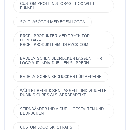
CUSTOM PROTEIN STORAGE BOX WITH
FUNNEL
SOLGLASÖGON MED EGEN LOGGA
PROFILPRODUKTER MED TRYCK FÖR
FÖRETAG –
PROFILPRODUKTERMEDTRYCK.COM
BADELATSCHEN BEDRUCKEN LASSEN – IHR
LOGO AUF INDIVIDUELLEN SLIPPERN
BADELATSCHEN BEDRUCKEN FÜR VEREINE
WÜRFEL BEDRUCKEN LASSEN – INDIVIDUELLE
RUBIK’S CUBES ALS WERBEARTIKEL
STIRNBÄNDER INDIVIDUELL GESTALTEN UND
BEDRUCKEN
CUSTOM LOGO SKI STRAPS