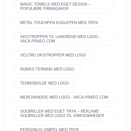
MAGIC TOWELS MED EGET DESIGN –
POPULÆRE FIRMAGAVER
METAL TOUCHPEN KUGLEPEN MED TRYK
SKISTROPPER TIL LANGREND MED LOGO -
VACA-PRAEG.COM
VELCRO SKISTROPPER MED LOGO
RUBIKS TERNING MED LOGO
TENNISBOLDE MED LOGO
MERCHANDISE MED LOGO - VACA-PRAEG.COM
SOLBRILLER MED EGET TRYK – REKLAME
SOLBRILLER MED LOGO TIL VIRKSOMHEDER
PERSONLIG VIMPEL MED TRYK