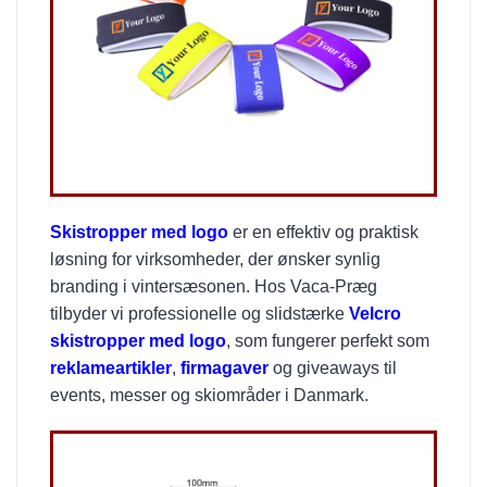
Skistropper med logo
er en effektiv og praktisk
løsning for virksomheder, der ønsker synlig
branding i vintersæsonen. Hos Vaca-Præg
tilbyder vi professionelle og slidstærke
Velcro
skistropper med logo
, som fungerer perfekt som
reklameartikler
,
firmagaver
og giveaways til
events, messer og skiområder i Danmark.