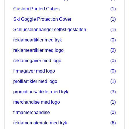
Custom Printed Cubes
(1)
Ski Goggle Protection Cover
(1)
Schlüsselanhänger selbst gestalten
(1)
reklameartikler med tryk
(0)
reklameartikler med logo
(2)
reklamegaver med logo
(0)
firmagaver med logo
(0)
profilartikler med logo
(1)
promotionsartikler med tryk
(3)
merchandise med logo
(1)
firmamerchandise
(0)
reklamemateriale med tryk
(6)