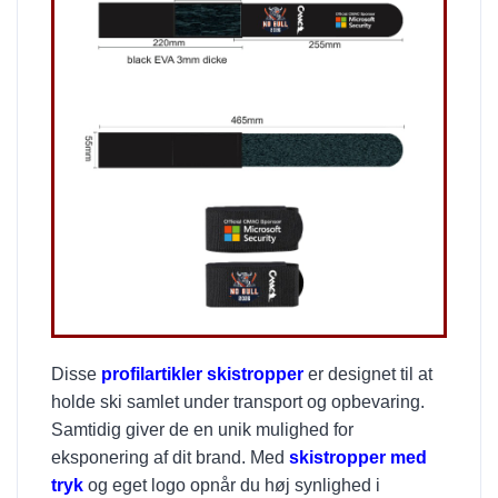
Disse
profilartikler skistropper
er designet til at
holde ski samlet under transport og opbevaring.
Samtidig giver de en unik mulighed for
eksponering af dit brand. Med
skistropper med
tryk
og eget logo opnår du høj synlighed i