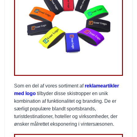
Som en del af vores sortiment af
reklameartikler
med logo
tilbyder disse skistropper en unik
kombination af funktionalitet og branding. De er
særligt populære blandt sportsbrands,
turistdestinationer, hoteller og virksomheder, der
ønsker målrettet eksponering i vintersæsonen.