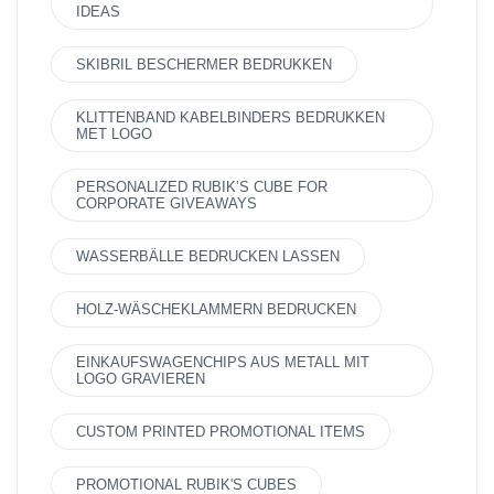
IDEAS
SKIBRIL BESCHERMER BEDRUKKEN
KLITTENBAND KABELBINDERS BEDRUKKEN
MET LOGO
PERSONALIZED RUBIK’S CUBE FOR
CORPORATE GIVEAWAYS
WASSERBÄLLE BEDRUCKEN LASSEN
HOLZ-WÄSCHEKLAMMERN BEDRUCKEN
EINKAUFSWAGENCHIPS AUS METALL MIT
LOGO GRAVIEREN
CUSTOM PRINTED PROMOTIONAL ITEMS
PROMOTIONAL RUBIK'S CUBES