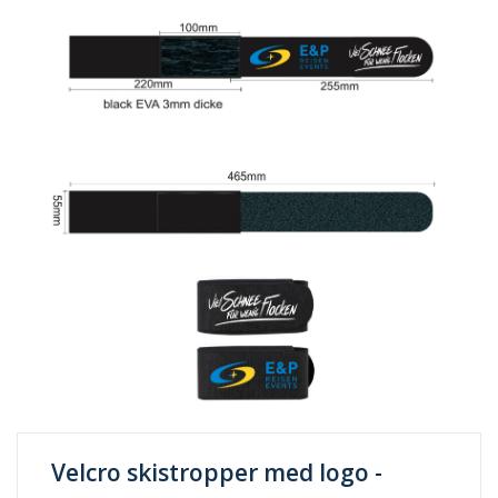
Velcro skistropper med logo -