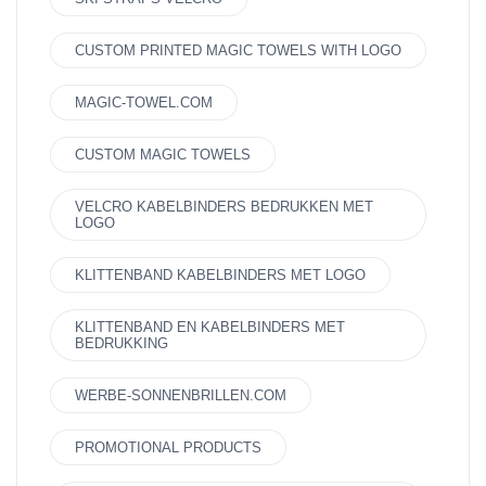
CUSTOM PRINTED MAGIC TOWELS WITH LOGO
MAGIC-TOWEL.COM
CUSTOM MAGIC TOWELS
VELCRO KABELBINDERS BEDRUKKEN MET
LOGO
KLITTENBAND KABELBINDERS MET LOGO
KLITTENBAND EN KABELBINDERS MET
BEDRUKKING
WERBE-SONNENBRILLEN.COM
PROMOTIONAL PRODUCTS