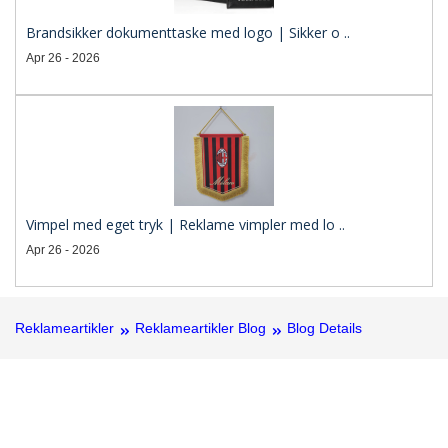
Brandsikker dokumenttaske med logo | Sikker o ..
Apr 26 - 2026
Vimpel med eget tryk | Reklame vimpler med lo ..
Apr 26 - 2026
Reklameartikler
Reklameartikler Blog
Blog Details