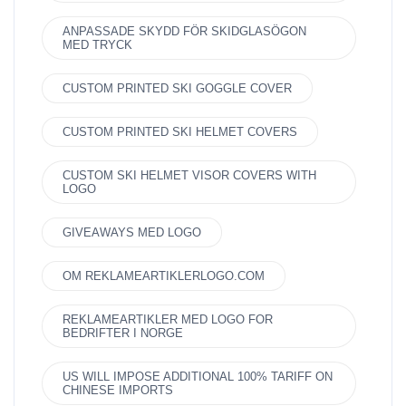
ANPASSADE SKYDD FÖR SKIDGLASÖGON
MED TRYCK
CUSTOM PRINTED SKI GOGGLE COVER
CUSTOM PRINTED SKI HELMET COVERS
CUSTOM SKI HELMET VISOR COVERS WITH
LOGO
GIVEAWAYS MED LOGO
OM REKLAMEARTIKLERLOGO.COM
REKLAMEARTIKLER MED LOGO FOR
BEDRIFTER I NORGE
US WILL IMPOSE ADDITIONAL 100% TARIFF ON
CHINESE IMPORTS