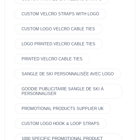
CUSTOM VELCRO STRAPS WITH LOGO
CUSTOM LOGO VELCRO CABLE TIES
LOGO PRINTED VELCRO CABLE TIES
PRINTED VELCRO CABLE TIES
SANGLE DE SKI PERSONNALISÉE AVEC LOGO
GOODIE PUBLICITAIRE SANGLE DE SKI À
PERSONNALISER
PROMOTIONAL PRODUCTS SUPPLIER UK
CUSTOM LOGO HOOK & LOOP STRAPS
1000 SPECIFIC PROMOTIONAL PRODUCT