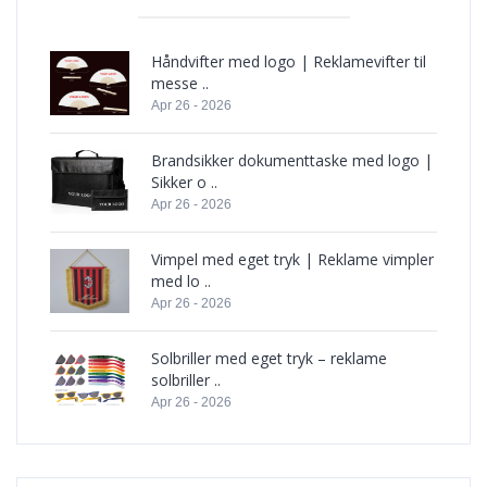
Håndvifter med logo | Reklamevifter til
messe ..
Apr 26 - 2026
Brandsikker dokumenttaske med logo |
Sikker o ..
Apr 26 - 2026
Vimpel med eget tryk | Reklame vimpler
med lo ..
Apr 26 - 2026
Solbriller med eget tryk – reklame
solbriller ..
Apr 26 - 2026