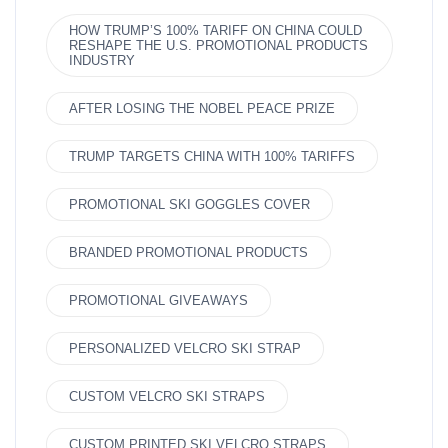
HOW TRUMP’S 100% TARIFF ON CHINA COULD
RESHAPE THE U.S. PROMOTIONAL PRODUCTS
INDUSTRY
AFTER LOSING THE NOBEL PEACE PRIZE
TRUMP TARGETS CHINA WITH 100% TARIFFS
PROMOTIONAL SKI GOGGLES COVER
BRANDED PROMOTIONAL PRODUCTS
PROMOTIONAL GIVEAWAYS
PERSONALIZED VELCRO SKI STRAP
CUSTOM VELCRO SKI STRAPS
CUSTOM PRINTED SKI VELCRO STRAPS