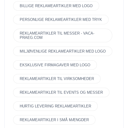
BILLIGE REKLAMEARTIKLER MED LOGO
PERSONLIGE REKLAMEARTIKLER MED TRYK
REKLAMEARTIKLER TIL MESSER - VACA-
PRAEG.COM
MILJØVENLIGE REKLAMEARTIKLER MED LOGO
EKSKLUSIVE FIRMAGAVER MED LOGO
REKLAMEARTIKLER TIL VIRKSOMHEDER
REKLAMEARTIKLER TIL EVENTS OG MESSER
HURTIG LEVERING REKLAMEARTIKLER
REKLAMEARTIKLER I SMÅ MÆNGDER