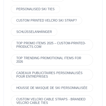
PERSONALISED SKI TIES
CUSTOM PRINTED VELCRO SKI STRAP?
SCHLÜSSELANHÄNGER
TOP PROMO ITEMS 2025 – CUSTOM-PRINTED-
PRODUCTS.COM
TOP TRENDING PROMOTIONAL ITEMS FOR
2026
CADEAUX PUBLICITAIRES PERSONNALISÉS
POUR ENTREPRISES
HOUSSE DE MASQUE DE SKI PERSONNALISÉE
CUSTOM VELCRO CABLE STRAPS - BRANDED
VELCRO CABLE TIES