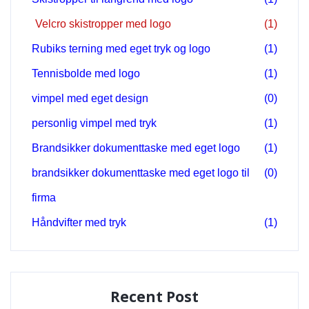
Velcro skistropper med logo
(1)
Rubiks terning med eget tryk og logo
(1)
Tennisbolde med logo
(1)
vimpel med eget design
(0)
personlig vimpel med tryk
(1)
Brandsikker dokumenttaske med eget logo
(1)
brandsikker dokumenttaske med eget logo til
(0)
firma
Håndvifter med tryk
(1)
Recent Post