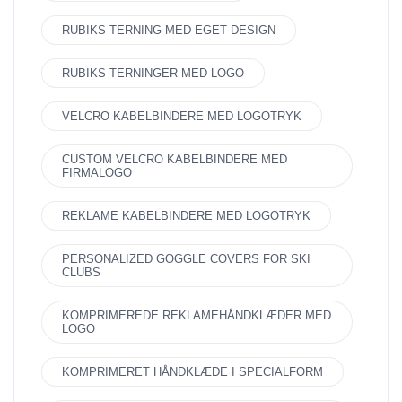
RUBIKS TERNING MED EGET DESIGN
RUBIKS TERNINGER MED LOGO
VELCRO KABELBINDERE MED LOGOTRYK
CUSTOM VELCRO KABELBINDERE MED
FIRMALOGO
REKLAME KABELBINDERE MED LOGOTRYK
PERSONALIZED GOGGLE COVERS FOR SKI
CLUBS
KOMPRIMEREDE REKLAMEHÅNDKLÆDER MED
LOGO
KOMPRIMERET HÅNDKLÆDE I SPECIALFORM