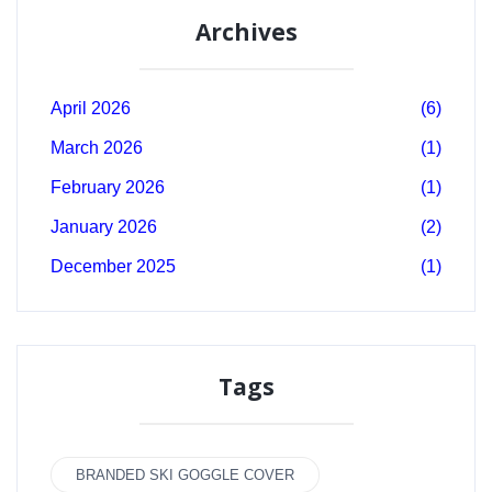
Archives
April 2026
(6)
March 2026
(1)
February 2026
(1)
January 2026
(2)
December 2025
(1)
Tags
BRANDED SKI GOGGLE COVER