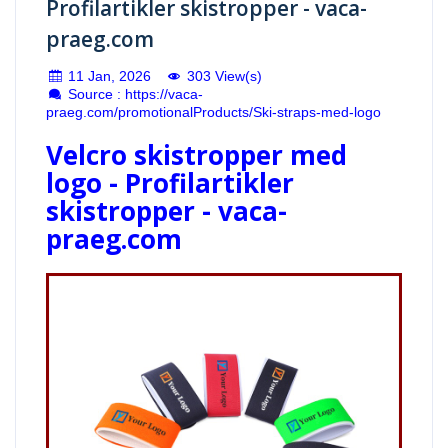
Profilartikler skistropper - vaca-
praeg.com
11 Jan, 2026
303 View(s)
Source : https://vaca-
praeg.com/promotionalProducts/Ski-straps-med-logo
Velcro skistropper med
logo - Profilartikler
skistropper - vaca-
praeg.com