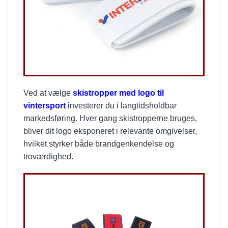
Ved at vælge
skistropper med logo til
vintersport
investerer du i langtidsholdbar
markedsføring. Hver gang skistropperne bruges,
bliver dit logo eksponeret i relevante omgivelser,
hvilket styrker både brandgenkendelse og
troværdighed.