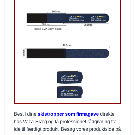
Bestil dine
skistropper som firmagave
direkte
hos Vaca-Præg og få professionel rådgivning fra
idé til færdigt produkt. Besøg vores produktside på