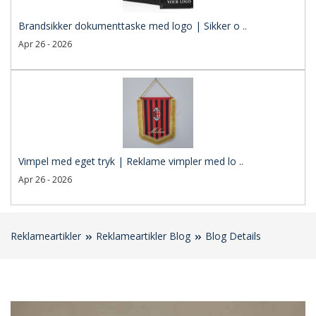
Brandsikker dokumenttaske med logo | Sikker o ..
Apr 26 - 2026
Vimpel med eget tryk | Reklame vimpler med lo ..
Apr 26 - 2026
Reklameartikler
Reklameartikler Blog
Blog Details