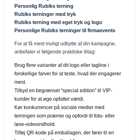
Personlig Rubiks terning
Rubiks terninger med tryk
Rubiks terning med eget tryk og logo
Personlige Rubiks terninger til firmaevents
For at få mest muligt udbytte af din kampagne,
anbefaler vi følgende praktiske tiltag:
Brug flere varianter af dit logo eller tagline i
forskellige farver for at teste, hvad der engagerer
mest.
Tilbyd en begrænset “special edition” til VIP-
kunder for at øge opfattet værdi.
Kør konkurrencer på sociale medier med
terningen som præmie og opfordr til foto- eller
løse-videoindhold.
Tilføj QR-kode på emballagen, der fører til en