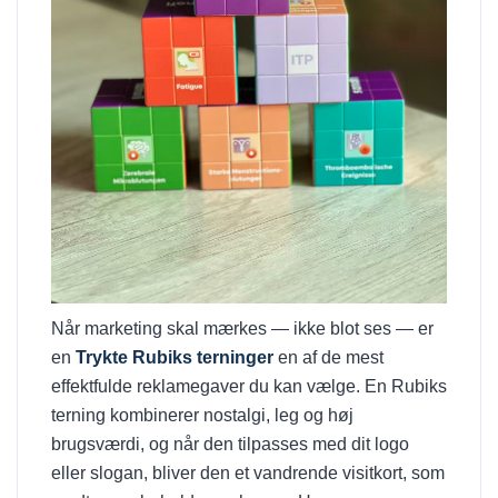
Når marketing skal mærkes — ikke blot ses — er
en
Trykte Rubiks terninger
en af de mest
effektfulde reklamegaver du kan vælge. En Rubiks
terning kombinerer nostalgi, leg og høj
brugsværdi, og når den tilpasses med dit logo
eller slogan, bliver den et vandrende visitkort, som