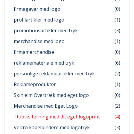
firmagaver med logo
(0)
profilartikler med logo
(1)
promotionsartikler med tryk
(3)
merchandise med logo
(1)
firmamerchandise
(0)
reklamemateriale med tryk
(6)
personlige reklameartikler med tryk
(2)
Reklameprodukter
(1)
Skihjelm Overtræk med eget logo
(0)
Merchandise med Eget Logo
(2)
Rubiks terning med dit eget logoprint
(4)
Velcro kabelbindere med logotryk
(3)