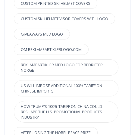
CUSTOM PRINTED SKI HELMET COVERS
CUSTOM SKI HELMET VISOR COVERS WITH LOGO
GIVEAWAYS MED LOGO
OM REKLAMEARTIKLERLOGO.COM
REKLAMEARTIKLER MED LOGO FOR BEDRIFTER I
NORGE
US WILL IMPOSE ADDITIONAL 100% TARIFF ON
CHINESE IMPORTS
HOW TRUMP’S 100% TARIFF ON CHINA COULD
RESHAPE THE U.S. PROMOTIONAL PRODUCTS
INDUSTRY
AFTER LOSING THE NOBEL PEACE PRIZE