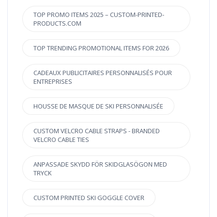
TOP PROMO ITEMS 2025 – CUSTOM-PRINTED-
PRODUCTS.COM
TOP TRENDING PROMOTIONAL ITEMS FOR 2026
CADEAUX PUBLICITAIRES PERSONNALISÉS POUR
ENTREPRISES
HOUSSE DE MASQUE DE SKI PERSONNALISÉE
CUSTOM VELCRO CABLE STRAPS - BRANDED
VELCRO CABLE TIES
ANPASSADE SKYDD FÖR SKIDGLASÖGON MED
TRYCK
CUSTOM PRINTED SKI GOGGLE COVER