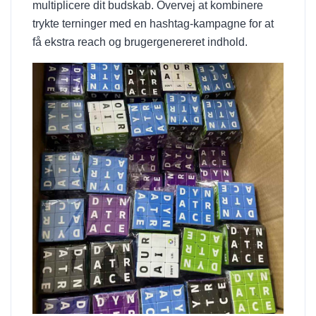
multiplicere dit budskab. Overvej at kombinere
trykte terninger med en hashtag-kampagne for at
få ekstra reach og brugergenereret indhold.