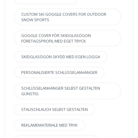
CUSTOM SKI GOGGLE COVERS FOR OUTDOOR
SNOW SPORTS
GOGGLE COVER FÖR SKIDGLASÖGON
FÖRETAGSPROFIL MED EGET TRYCK
SKIDGLASÖGON SKYDD MED EGEN LOGGA
PERSONALISIERTE SCHLÜSSELANHÄNGER
SCHLÜSSELANHÄNGER SELBST GESTALTEN
GÜNSTIG
STAUSCHLAUCH SELBST GESTALTEN
REKLAMEMATERIALE MED TRYK