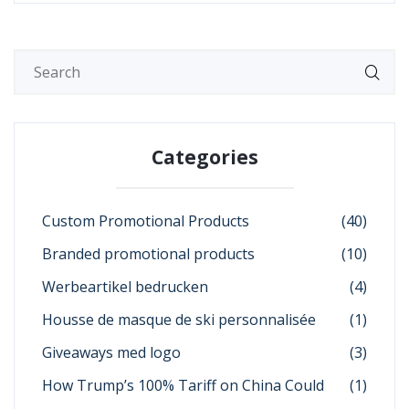
Categories
Custom Promotional Products
(40)
Branded promotional products
(10)
Werbeartikel bedrucken
(4)
Housse de masque de ski personnalisée
(1)
Giveaways med logo
(3)
How Trump’s 100% Tariff on China Could
(1)