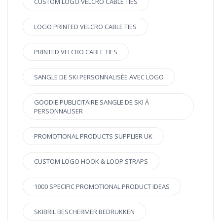
CUSTOM LOGO VELCRO CABLE TIES
LOGO PRINTED VELCRO CABLE TIES
PRINTED VELCRO CABLE TIES
SANGLE DE SKI PERSONNALISÉE AVEC LOGO
GOODIE PUBLICITAIRE SANGLE DE SKI À
PERSONNALISER
PROMOTIONAL PRODUCTS SUPPLIER UK
CUSTOM LOGO HOOK & LOOP STRAPS
1000 SPECIFIC PROMOTIONAL PRODUCT IDEAS
SKIBRIL BESCHERMER BEDRUKKEN