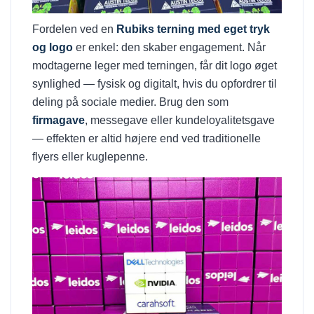
Fordelen ved en
Rubiks terning med eget tryk
og logo
er enkel: den skaber engagement. Når
modtagerne leger med terningen, får dit logo øget
synlighed — fysisk og digitalt, hvis du opfordrer til
deling på sociale medier. Brug den som
firmagave
, messegave eller kundeloyalitetsgave
— effekten er altid højere end ved traditionelle
flyers eller kuglepenne.