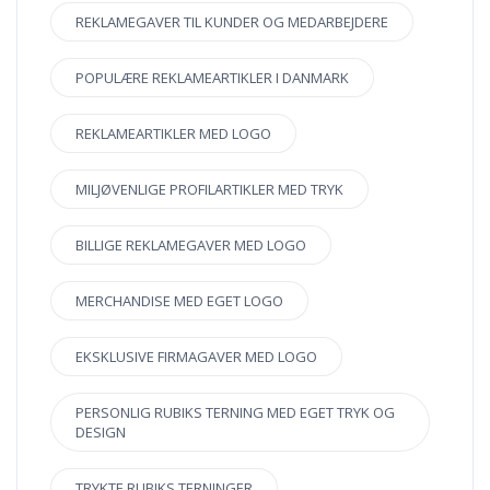
REKLAMEGAVER TIL KUNDER OG MEDARBEJDERE
POPULÆRE REKLAMEARTIKLER I DANMARK
REKLAMEARTIKLER MED LOGO
MILJØVENLIGE PROFILARTIKLER MED TRYK
BILLIGE REKLAMEGAVER MED LOGO
MERCHANDISE MED EGET LOGO
EKSKLUSIVE FIRMAGAVER MED LOGO
PERSONLIG RUBIKS TERNING MED EGET TRYK OG
DESIGN
TRYKTE RUBIKS TERNINGER