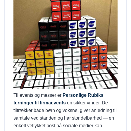
Til events og messer er
Personlige Rubiks
terninger til firmaevents
en sikker vinder. De
tiltrækker både børn og voksne, giver anledning til
samtale ved standen og har stor delbarhed — en
enkelt vellykket post på sociale medier kan