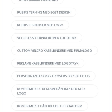
RUBIKS TERNING MED EGET DESIGN
RUBIKS TERNINGER MED LOGO
VELCRO KABELBINDERE MED LOGOTRYK
CUSTOM VELCRO KABELBINDERE MED FIRMALOGO
REKLAME KABELBINDERE MED LOGOTRYK
PERSONALIZED GOGGLE COVERS FOR SKI CLUBS
KOMPRIMEREDE REKLAMEHÅNDKLÆDER MED
LOGO
KOMPRIMERET HÅNDKLÆDE I SPECIALFORM