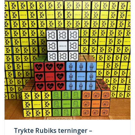
Trykte Rubiks terninger –