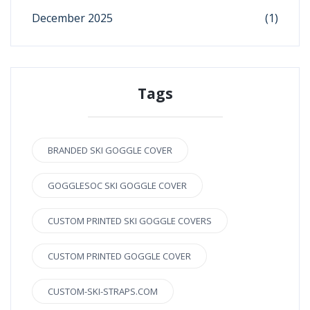
December 2025
(1)
Tags
BRANDED SKI GOGGLE COVER
GOGGLESOC SKI GOGGLE COVER
CUSTOM PRINTED SKI GOGGLE COVERS
CUSTOM PRINTED GOGGLE COVER
CUSTOM-SKI-STRAPS.COM