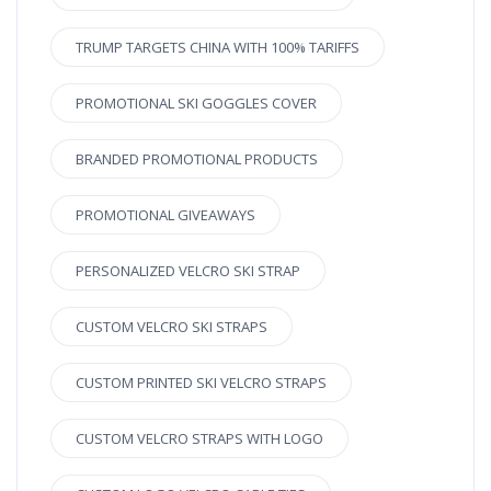
TRUMP TARGETS CHINA WITH 100% TARIFFS
PROMOTIONAL SKI GOGGLES COVER
BRANDED PROMOTIONAL PRODUCTS
PROMOTIONAL GIVEAWAYS
PERSONALIZED VELCRO SKI STRAP
CUSTOM VELCRO SKI STRAPS
CUSTOM PRINTED SKI VELCRO STRAPS
CUSTOM VELCRO STRAPS WITH LOGO