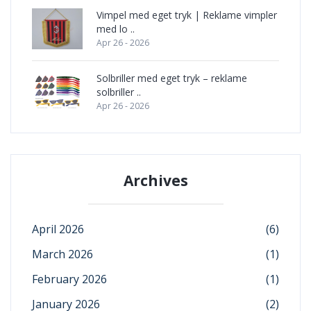
Vimpel med eget tryk | Reklame vimpler
med lo ..
Apr 26 - 2026
Solbriller med eget tryk – reklame
solbriller ..
Apr 26 - 2026
Archives
April 2026
(6)
March 2026
(1)
February 2026
(1)
January 2026
(2)