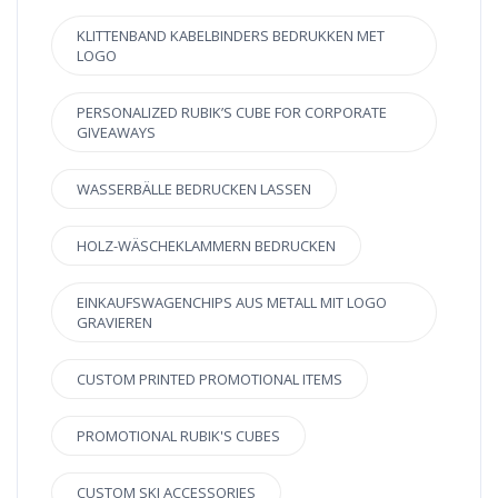
KLITTENBAND KABELBINDERS BEDRUKKEN MET
LOGO
PERSONALIZED RUBIK’S CUBE FOR CORPORATE
GIVEAWAYS
WASSERBÄLLE BEDRUCKEN LASSEN
HOLZ-WÄSCHEKLAMMERN BEDRUCKEN
EINKAUFSWAGENCHIPS AUS METALL MIT LOGO
GRAVIEREN
CUSTOM PRINTED PROMOTIONAL ITEMS
PROMOTIONAL RUBIK'S CUBES
CUSTOM SKI ACCESSORIES