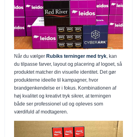
Når du vælger
Rubiks terninger med tryk
, kan
du tilpasse farver, layout og placering af logoet, så
produktet matcher din visuelle identitet. Det gør
produkterne ideelle til kampagner, hvor
brandgenkendelse er i fokus. Kombinationen af
høj kvalitet og kreativt tryk sikrer, at terningen
både ser professionel ud og opleves som
værdifuld af modtageren.