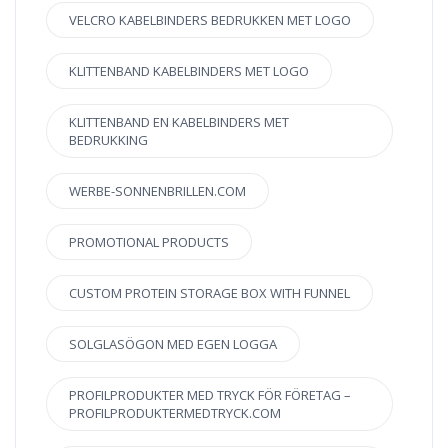
VELCRO KABELBINDERS BEDRUKKEN MET LOGO
KLITTENBAND KABELBINDERS MET LOGO
KLITTENBAND EN KABELBINDERS MET
BEDRUKKING
WERBE-SONNENBRILLEN.COM
PROMOTIONAL PRODUCTS
CUSTOM PROTEIN STORAGE BOX WITH FUNNEL
SOLGLASÖGON MED EGEN LOGGA
PROFILPRODUKTER MED TRYCK FÖR FÖRETAG –
PROFILPRODUKTERMEDTRYCK.COM