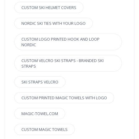
CUSTOM SKI HELMET COVERS
NORDIC SKI TIES WITH YOUR LOGO
CUSTOM LOGO PRINTED HOOK AND LOOP
NORDIC
CUSTOM VELCRO SKI STRAPS - BRANDED SKI
STRAPS
SKI STRAPS VELCRO
CUSTOM PRINTED MAGIC TOWELS WITH LOGO
MAGIC-TOWEL.COM
CUSTOM MAGIC TOWELS