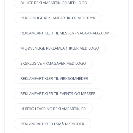
BILLIGE REKLAMEARTIKLER MED LOGO
PERSONLIGE REKLAMEARTIKLER MED TRYK
REKLAMEARTIKLER TIL MESSER - VACA-PRAEG.COM
MILJØVENLIGE REKLAMEARTIKLER MED LOGO
EKSKLUSIVE FIRMAGAVER MED LOGO
REKLAMEARTIKLER TIL VIRKSOMHEDER
REKLAMEARTIKLER TIL EVENTS OG MESSER
HURTIG LEVERING REKLAMEARTIKLER
REKLAMEARTIKLER I SMÅ MÆNGDER